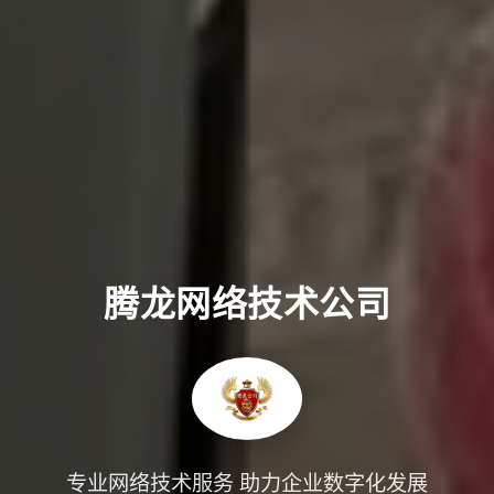
腾龙网络技术公司
专业网络技术服务 助力企业数字化发展