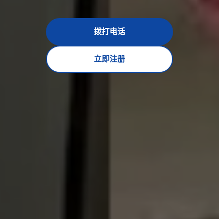
拨打电话
立即注册